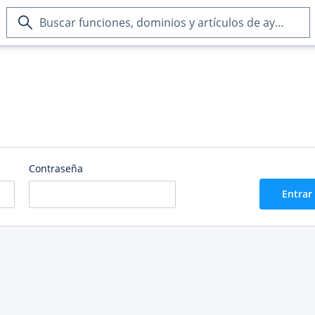
Buscar
funciones,
dominios
y
artículos
de
ayuda
Contraseña