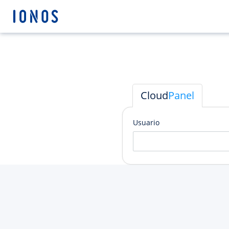
Cloud
Panel
Usuario